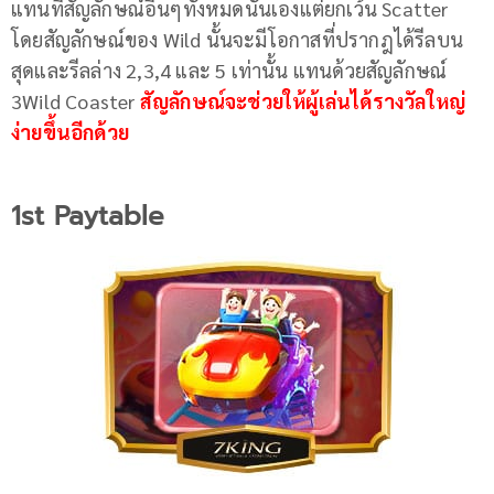
แทนที่สัญลักษณ์อื่นๆทั้งหมดนั่นเองแต่ยกเว้น Scatter
โดยสัญลักษณ์ของ Wild นั้นจะมีโอกาสที่ปรากฎได้รีลบน
สุดและรีลล่าง 2,3,4 และ 5 เท่านั้น แทนด้วยสัญลักษณ์
3Wild Coaster
สัญลักษณ์จะช่วยให้ผู้เล่นได้รางวัลใหญ่
ง่ายขึ้นอีกด้วย
1st Paytable