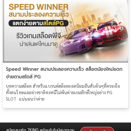
Speed Winner สนามประลองความเร็ว สล็อตน้องใหม่แตก
ง่ายตามสไตล์ PG
บทความสล็อต สำหรับแบรนด์สล็อตยอดนิยมอันดับต้นๆที่ครองใจ
ทั้งคนไทยและต่างชาติคงหนีไม่พ้นค่ายเกมยักษ์ใหญ่อย่าง PG
SLOT แน่นอนว่าค่าย
สมัครสมาชิก 7KING พร้อมรับโบนัสมากมาย