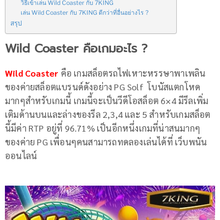
วิธีเข้าเล่น Wild Coaster กับ 7KING
เล่น Wild Coaster กับ 7KING ดีกว่าที่อื่นอย่างไร ?
สรุป
Wild Coaster คือเกมอะไร ?
Wild Coaster
คือ เกมสล็อตรถไฟเหาะหรรษาพาเพลิน
ของค่ายสล็อตแบรนด์ดังอย่าง PG Solf โบนัสแตกโหด
มากๆสำหรับเกมนี้ เกมนี้จะเป็นวีดีโอสล็อต 6×4 มีรีลเพิ่ม
เติมด้านบนและล่างของรีล 2,3,4 และ 5 สำหรับเกมสล็อต
นี้มีค่า RTP อยู่ที่ 96.71% เป็นอีกหนึ่งเกมที่น่าสนมากๆ
ของค่าย PG เพื่อนๆคนสามารถทดลองเล่นได้ที่ เว็บพนัน
ออนไลน์