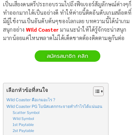
เป็นเสียงดนตรีประกอบรวมไปถึงฟีจเจอร์สัญลักษณ์ต่างๆก็
ทำออกมากได้เป็นอย่างดี ทำให้ค่ายนี้ติดอันดับเกมสล็อตที่
มีผู้ใช้งานเป็นอันดับต้นๆของโลกเลย บทความนี้ได้นำเกม
สนุกอย่าง
Wild Coaster
มาแนะนำให้ได้รู้จักจะน่าสนุก
มากน้อยแค่ไหนพลาดไม่ได้เด็ดขาดต้องติดตามดูกันต่อ
สมัครสมาชิก คลิก
เลือกหัวข้อที่สนใจ
Wild Coaster คือเกมอะไร ?
Wild Coaster PG โบนัสแตกกระจายทำกำไรได้แน่นอน
Scatter Symbol
Wild Symbol
1st Paytable
2st Paytable