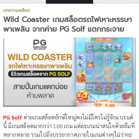
บทความสล็อต
Wild Coaster เกมสล็อตรถไฟเหาะหรรษา
พาเพลิน จากค่าย PG Solf แตกกระจาย
PG Solf
ค่ายเกมสล็อตยักษ์ใหญ่คงไม่มีใครไม่รู้จักแบรนด์
นี้ มีเกมสล็อตมากกว่า 100 เกม แต่ละเกมน่าสนใจด้วยธีมที่
หลากหลาย รวมไปถึงบรรยากาศภายในเกมต่างๆไม่ว่าจะ