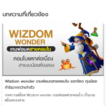
บทความที่เกี่ยวข้อง
Wizdom wonder เกมพ่อมดสายคอมโบ แตกโหด ทุนน้อย
กำไรมากกว่าเท่าตัว
บทความสล็อต Wizdom wonder เกมพ่อมดสายคอมโบ เป็นเกม
สล็อตของค่าย