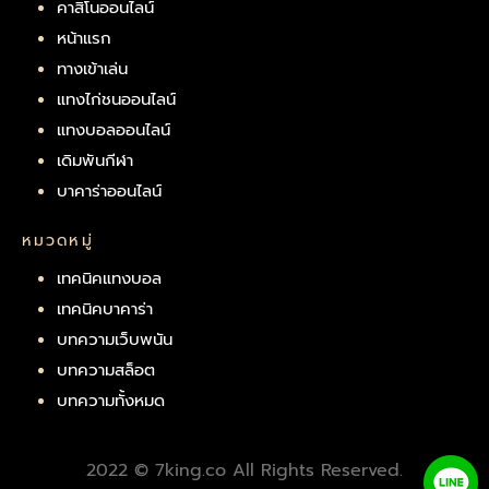
คาสิโนออนไลน์
หน้าแรก
ทางเข้าเล่น
แทงไก่ชนออนไลน์
แทงบอลออนไลน์
เดิมพันกีฬา
บาคาร่าออนไลน์
หมวดหมู่
เทคนิคแทงบอล
เทคนิคบาคาร่า
บทความเว็บพนัน
บทความสล็อต
บทความทั้งหมด
2022 © 7king.co All Rights Reserved.