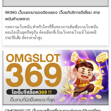
9KING เว็บนอกมาแรงต้องลอง เว็บแท้บริการดีเยี่ยม สาย
พนันห้ามพลาด
บทความเว็บพนัน สำหรับใครที่ชื่นชอบการเดิมพันบนเว็บพนัน
ออนไลน์ในยุคปัจจุบัน ต้องเลือกที่เป็นเว็บตรงเว็บแท้ ไม่เคยมี
ประวัติเสีย อัตราค่าน้ำสูง