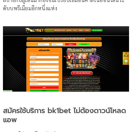
ดับบพรีเมียมอีกหนึ่งแห่ง
สมัครใช้บริการ bk1bet ไม่ต้องดาวน์โหลด
แอพ