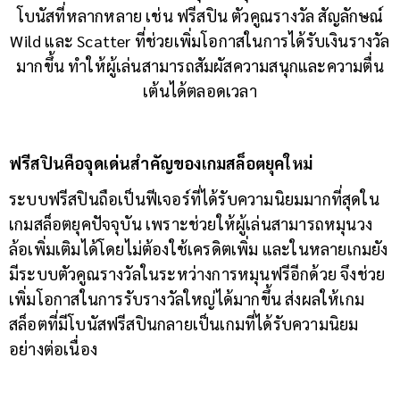
โบนัสที่หลากหลาย เช่น ฟรีสปิน ตัวคูณรางวัล สัญลักษณ์
Wild และ Scatter ที่ช่วยเพิ่มโอกาสในการได้รับเงินรางวัล
มากขึ้น ทำให้ผู้เล่นสามารถสัมผัสความสนุกและความตื่น
เต้นได้ตลอดเวลา
ฟรีสปินคือจุดเด่นสำคัญของเกมสล็อตยุคใหม่
ระบบฟรีสปินถือเป็นฟีเจอร์ที่ได้รับความนิยมมากที่สุดใน
เกมสล็อตยุคปัจจุบัน เพราะช่วยให้ผู้เล่นสามารถหมุนวง
ล้อเพิ่มเติมได้โดยไม่ต้องใช้เครดิตเพิ่ม และในหลายเกมยัง
มีระบบตัวคูณรางวัลในระหว่างการหมุนฟรีอีกด้วย จึงช่วย
เพิ่มโอกาสในการรับรางวัลใหญ่ได้มากขึ้น ส่งผลให้เกม
สล็อตที่มีโบนัสฟรีสปินกลายเป็นเกมที่ได้รับความนิยม
อย่างต่อเนื่อง