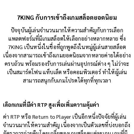
7KING กับการเข้าถึงเกมสล็อตยอดนิยม
ปัจจุบันผู้เล่นจำนวนมากให้ความสำคัญกับการเลือก
แพลตฟอร์มที่มีเกมสล็อตให้เลือกอย่างหลากหลาย ซึ่ง
7KING เป็นหนึ่งในชื่อที่ถูกพูดถึงในหมู่ผู้เล่นสายสล็อต
เนื่องจากสามารถเข้าถึงเกมยอดนิยมจากหลายค่ายได้อย่าง
ครบถ้วน พร้อมรองรับการเล่นผ่านอุปกรณ์ต่าง ๆ ไม่ว่าจะ
เป็นสมาร์ตโฟน แท็บเล็ต หรือคอมพิวเตอร์ ทำให้ผู้เล่น
สามารถสนุกกับเกมโปรดได้ทุกที่ทุกเวลา
เลือกเกมที่มีค่า RTP สูงเพื่อเพิ่มความคุ้มค่า
ค่า RTP หรือ Return to Player เป็นอีกหนึ่งปัจจัยที่ผู้เล่น
จำนวนมากให้ความสำคัญ เนื่องจากเป็นตัวเลขที่บ่งบอกถึง
อัตราการจ่ายคืนโดยเฉลี่ยของเกมสล็อตแต่ละเกม เกมที่มี