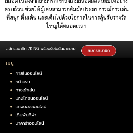
สล็อต เนื่องจากสามารถเข้าถึงเกมสล็อตยอดนิยมได้อย่าง
ครบถ้วน ช่วยให้ผู้เล่นสามารถสัมผัสประสบการณ์การเล่น
ที่สนุก ตื่นเต้น และเต็มไปด้วยโอกาสในการลุ้นรับรางวัล
ใหญ่ได้ตลอดเวลา
สมัครสมาชิก 7KING พร้อมรับโบนัสมากมาย
สมัครสมาชิก
เมนู
คาสิโนออนไลน์
หน้าแรก
ทางเข้าเล่น
แทงไก่ชนออนไลน์
แทงบอลออนไลน์
เดิมพันกีฬา
บาคาร่าออนไลน์