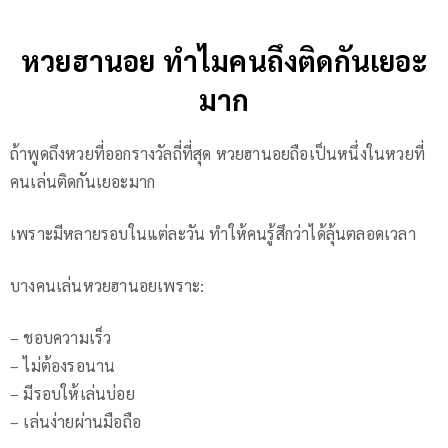
หวยฮานอย ทำไมคนถึงติดกันเยอะ
มาก
ถ้าพูดถึงหวยที่ออกรางวัลถี่ที่สุด หวยฮานอยถือเป็นหนึ่งในหวยที่
คนเล่นติดกันเยอะมาก
เพราะมีหลายรอบในแต่ละวัน ทำให้คนรู้สึกว่าได้ลุ้นตลอดเวลา
บางคนเล่นหวยฮานอยเพราะ:
– ชอบความเร็ว
– ไม่ต้องรอนาน
– มีรอบให้เล่นบ่อย
– เล่นง่ายผ่านมือถือ