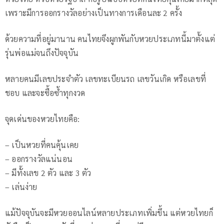
เพราะมีการออกรางวัลอย่างเป็นทางการเดือนละ 2 ครั้ง
ด้วยความที่อยู่มานาน คนไทยจึงผูกพันกับหวยประเภทนี้มาตั้งแต่
รุ่นพ่อแม่จนถึงปัจจุบัน
หลายคนมีเลขประจำตัว เลขทะเบียนรถ เลขวันเกิด หรือเลขที่
ชอบ และจะซื้อซ้ำทุกงวด
จุดเด่นของหวยไทยคือ:
– เป็นหวยที่คนคุ้นเคย
– ออกรางวัลแน่นอน
– มีทั้งเลข 2 ตัว และ 3 ตัว
– เล่นง่าย
แม้ปัจจุบันจะมีหวยออนไลน์หลายประเภทเพิ่มขึ้น แต่หวยไทยก็