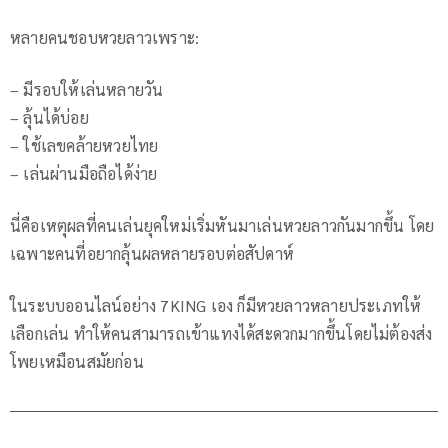
หลายคนชอบหวยลาวเพราะ:
– มีรอบให้เล่นหลายวัน
– ลุ้นได้บ่อย
– ใช้เลขคล้ายหวยไทย
– เล่นผ่านมือถือได้ง่าย
นี่คือเหตุผลที่คนเล่นยุคใหม่เริ่มหันมาเล่นหวยลาวกันมากขึ้น โดย
เฉพาะคนที่อยากลุ้นผลหลายรอบต่อสัปดาห์
ในระบบออนไลน์อย่าง 7KING เอง ก็มีหวยลาวหลายประเภทให้
เลือกเล่น ทำให้คนสามารถเข้าแทงได้สะดวกมากขึ้นโดยไม่ต้องส่ง
โพยเหมือนสมัยก่อน