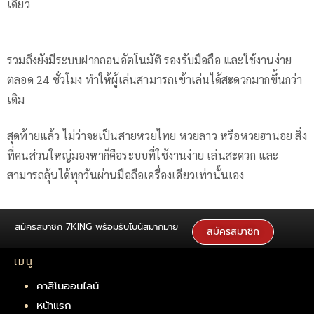
เดียว
รวมถึงยังมีระบบฝากถอนอัตโนมัติ รองรับมือถือ และใช้งานง่าย
ตลอด 24 ชั่วโมง ทำให้ผู้เล่นสามารถเข้าเล่นได้สะดวกมากขึ้นกว่า
เดิม
สุดท้ายแล้ว ไม่ว่าจะเป็นสายหวยไทย หวยลาว หรือหวยฮานอย สิ่ง
ที่คนส่วนใหญ่มองหาก็คือระบบที่ใช้งานง่าย เล่นสะดวก และ
สามารถลุ้นได้ทุกวันผ่านมือถือเครื่องเดียวเท่านั้นเอง
สมัครสมาชิก 7KING พร้อมรับโบนัสมากมาย
สมัครสมาชิก
เมนู
คาสิโนออนไลน์
หน้าแรก